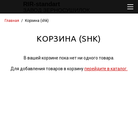
RIR-standart
ЗАВОД ЗЕРНОСУШИЛОК
Главная
/
Корзина (shk)
КОРЗИНА (SHK)
В вашей корзине пока нет ни одного товара.
Для добавления товаров в корзину
перейдите в каталог.