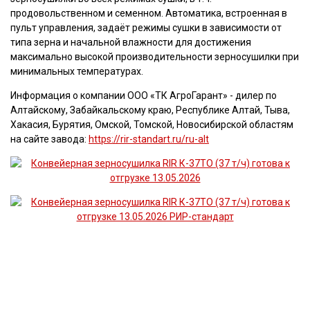
продовольственном и семенном. Автоматика, встроенная в
пульт управления, задаёт режимы сушки в зависимости от
типа зерна и начальной влажности для достижения
максимально высокой производительности зерносушилки при
минимальных температурах.
Информация о компании ООО «ТК АгроГарант» - дилер по
Алтайскому, Забайкальскому краю, Республике Алтай, Тыва,
Хакасия, Бурятия, Омской, Томской, Новосибирской областям
на сайте завода:
https://rir-standart.ru/ru-alt