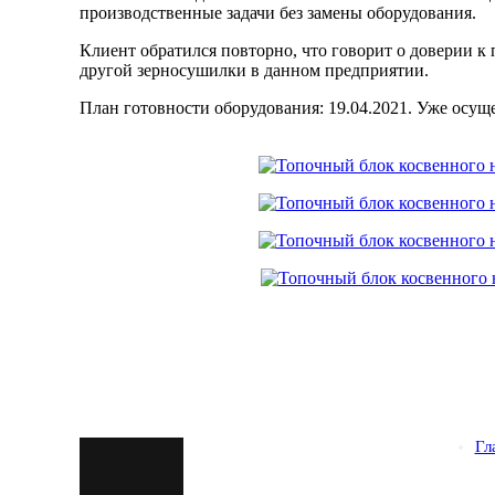
производственные задачи без замены оборудования.
Клиент обратился повторно, что говорит о доверии к
другой зерносушилки в данном предприятии.
План готовности оборудования: 19.04.2021. Уже осуще
Гл