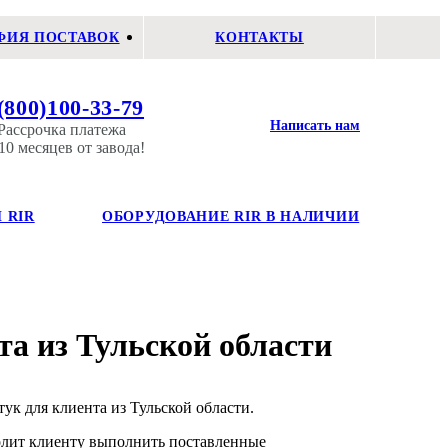
ФИЯ ПОСТАВОК
КОНТАКТЫ
(800)100-33-79
Написать нам
Рассрочка платежа
10 месяцев от завода!
 RIR
ОБОРУДОВАНИЕ RIR В НАЛИЧИИ
а из Тульской области
ук для клиента из Тульской области.
волит клиенту выполнить поставленные