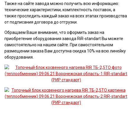
Также на сайте завода можно получить всю информацию:
технические характеристики, комплектность поставок, а
также проследить каждый заказ на всех этапах производства
от подписания договора до отгрузки.
Обращаем Ваше внимание, что оформить заказ на
приобретение оборудования завода RiR-standart Вы можете
самостоятельно на нашем сайте. При самостоятельном
размещении заказа Вам доступна скидка 10% на всю линейку
оборудования.