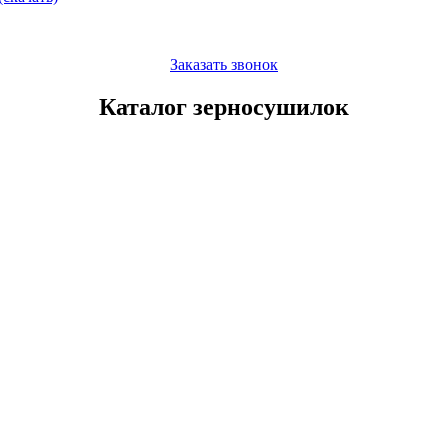
Заказать звонок
Каталог зерносушилок