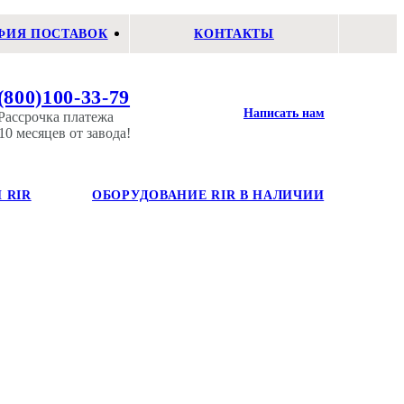
ФИЯ ПОСТАВОК
КОНТАКТЫ
(800)100-33-79
Написать нам
Рассрочка платежа
10 месяцев от завода!
 RIR
ОБОРУДОВАНИЕ RIR В НАЛИЧИИ