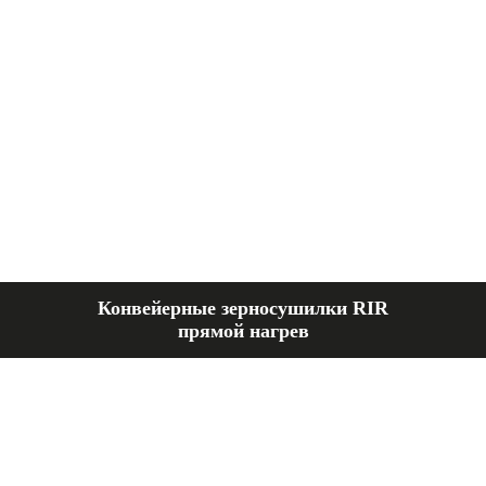
Конвейерные зерносушилки RIR
прямой нагрев