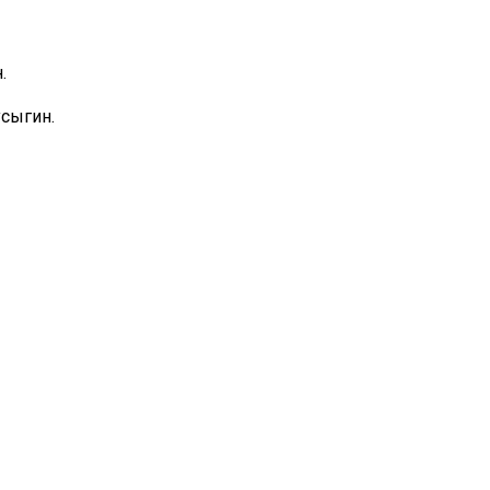
сыгин.