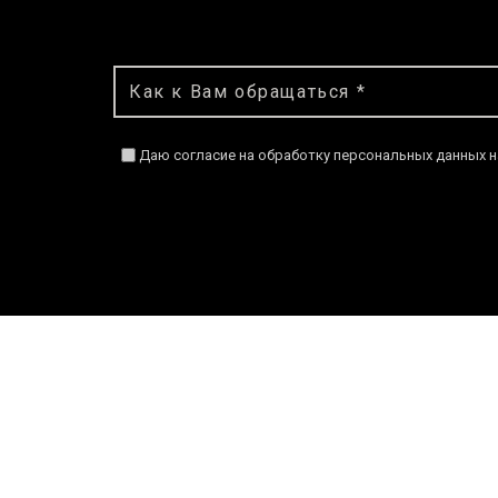
Даю согласие на обработку персональных данных н