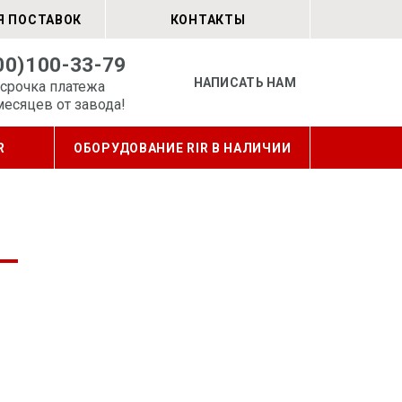
Я ПОСТАВОК
КОНТАКТЫ
00)100-33-79
НАПИСАТЬ НАМ
срочка платежа
месяцев от завода!
R
ОБОРУДОВАНИЕ RIR В НАЛИЧИИ