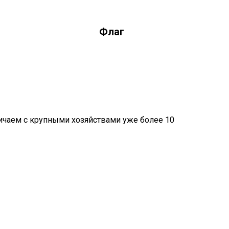
Флаг
ичаем с крупными хозяйствами уже более 10