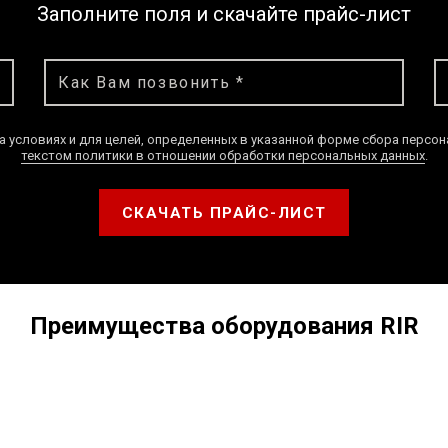
Заполните поля и скачайте прайс-лист
а условиях и для целей, определенных в указанной форме сбора персо
текстом политики в отношении обработки персональных данных
.
СКАЧАТЬ ПРАЙС-ЛИСТ
Преимущества оборудования RIR