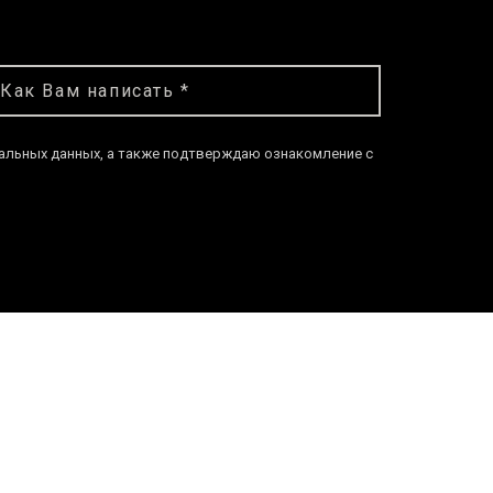
нальных данных, а также подтверждаю ознакомление с