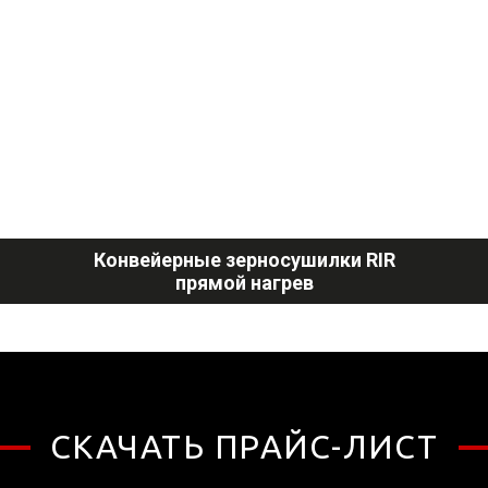
Конвейерные зерносушилки RIR
прямой нагрев
СКАЧАТЬ ПРАЙС-ЛИСТ