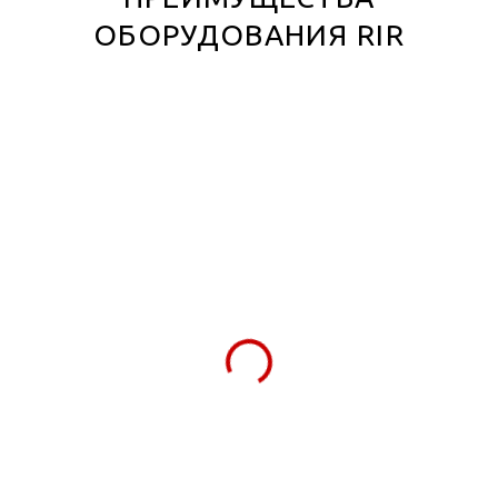
ОБОРУДОВАНИЯ RIR