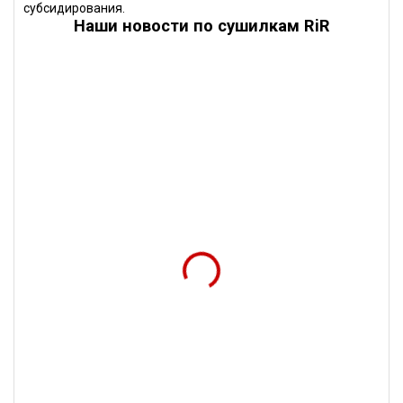
субсидирования.
Наши новости по сушилкам RiR