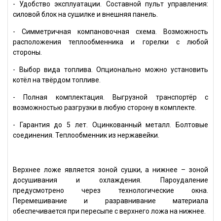
- Удобство эксплуатации. Составной пульт управления:
силовой блок на сушилке и внешняя панель.
- Симметричная компановочная схема. Возможность
расположения теплообменника и горелки с любой
стороны.
- Выбор вида топлива. Опционально можно установить
котёл на твёрдом топливе.
- Полная комплектация. Выгрузной транспортёр с
возможностью разгрузки в любую сторону в комплекте.
- Гарантия до 5 лет. Оцинкованный металл. Болтовые
соединения. Теплообменник из нержавейки.
Верхнее ложе является зоной сушки, а нижнее – зоной
досушивания и охлаждения. Пароудаление
предусмотрено через технологические окна.
Перемешивание и разравнивание материала
обеспечивается при пересыпе с верхнего ложа на нижнее.