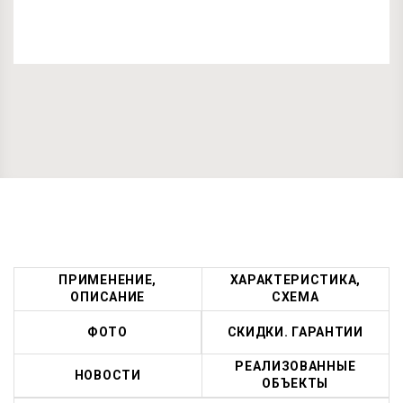
ПРИМЕНЕНИЕ,
ХАРАКТЕРИСТИКА,
ОПИСАНИЕ
СХЕМА
ФОТО
СКИДКИ. ГАРАНТИИ
РЕАЛИЗОВАННЫЕ
НОВОСТИ
ОБЪЕКТЫ