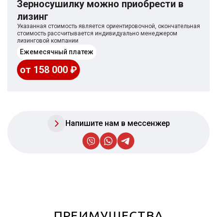
зерносушилку можно приобрести в
лизинг
Указанная стоимость является ориентировочной, окончательная
стоимость рассчитывается индивидуально менеджером
лизинговой компании
ежемесячный платеж
от 158 000 ₽
Напишите нам в мессенжер
ПРЕИМУЩЕСТВА