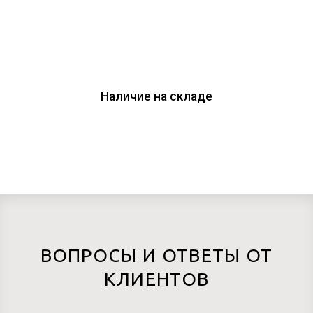
Наличие на складе
ВОПРОСЫ И ОТВЕТЫ ОТ
КЛИЕНТОВ