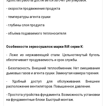
Удобство работы достигается за счёт регулировок:
- скорости продвижения продукта
- температуры агента сушки
- глубины слоя продукта
- объёма подаваемого теплоносителя
Особенности зерносушилок марки RiR серии К:
- Ложе из нержавеющей стали. Цельнотянутый бугель
обеспечивает продуваемость и срок службы.
- Безопасность. Внешний теплообменник. Нет смешивания
дымовых газов и агента сушки. Замкнутая камера горения.
- Удобный доступ для обслуживания. Внешнее
расположение вентиляторов. Повышенное давление.
- Простота утройства фундамента. Возможность установки
на фундаментные блоки. Быстрый монтаж.